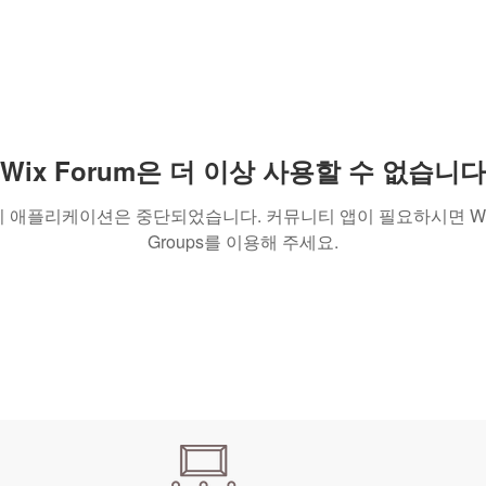
Wix Forum은 더 이상 사용할 수 없습니다
이 애플리케이션은 중단되었습니다. 커뮤니티 앱이 필요하시면 Wi
Groups를 이용해 주세요.