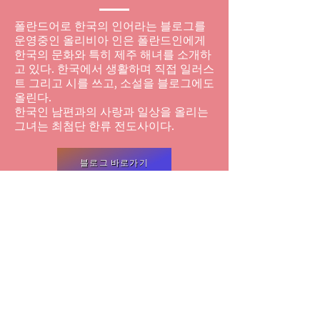
​폴란드어로 한국의 인어라는 블로그를
운영중
인 올리비아 인은 폴란드인에게
한국의 문화와 특히 제주 해녀를 소개하
고 있다. 한국에서 생활하며 직접 일러스
트 그리고 시를 쓰고, 소설을 블로그에도
올린다.
한국인 남편과의 사랑과 일상을 올리는
그녀는
​ 최첨단 한류 전도사이다.
블로그 바로가기